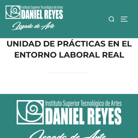
UNIDAD DE PRÁCTICAS EN EL
ENTORNO LABORAL REAL