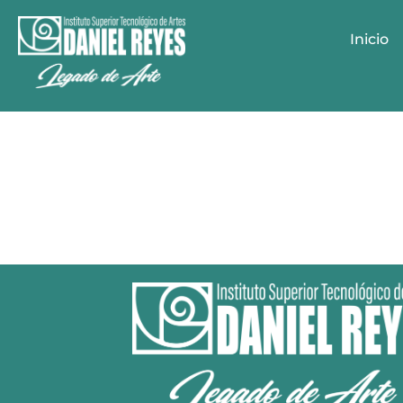
Inicio