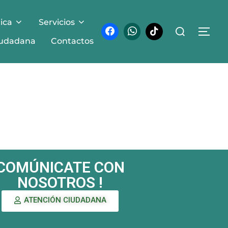
ica
Servicios
iudadana
Contactos
COMÚNICATE CON
NOSOTROS !
ATENCIÓN CIUDADANA